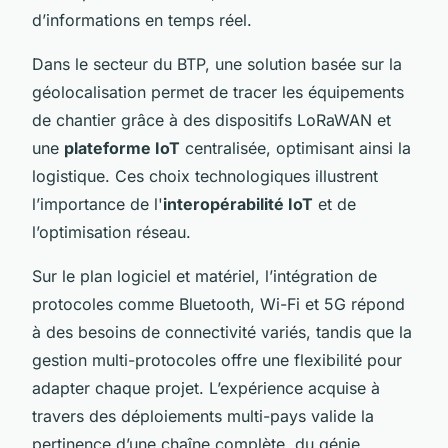
d’informations en temps réel.
Dans le secteur du BTP, une solution basée sur la
géolocalisation permet de tracer les équipements
de chantier grâce à des dispositifs LoRaWAN et
une
plateforme IoT
centralisée, optimisant ainsi la
logistique. Ces choix technologiques illustrent
l’importance de l'
interopérabilité IoT
et de
l’optimisation réseau.
Sur le plan logiciel et matériel, l’intégration de
protocoles comme Bluetooth, Wi-Fi et 5G répond
à des besoins de connectivité variés, tandis que la
gestion multi-protocoles offre une flexibilité pour
adapter chaque projet. L’expérience acquise à
travers des déploiements multi-pays valide la
pertinence d’une chaîne complète, du génie