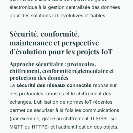
électronique à la gestion centralisée des données
pour des solutions IoT évolutives et fiables.
Sécurité, conformité,
maintenance et perspective
d’évolution pour les projets IoT
Approche sécuritaire : protocoles,
chiffrement, conformité réglementaire et
protection des données
La
sécurité des réseaux connectés
repose sur
des protocoles robustes et le chiffrement des
échanges. L’utilisation de normes IoT récentes
permet de sécuriser à la fois les communications
(par exemple, grâce au chiffrement TLS/SSL sur
MQTT ou HTTPS) et l’authentification des objets.