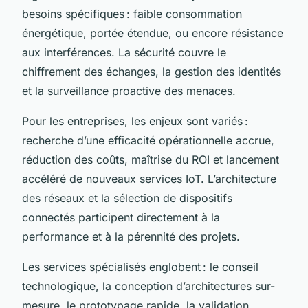
besoins spécifiques : faible consommation
énergétique, portée étendue, ou encore résistance
aux interférences. La sécurité couvre le
chiffrement des échanges, la gestion des identités
et la surveillance proactive des menaces.
Pour les entreprises, les enjeux sont variés :
recherche d’une efficacité opérationnelle accrue,
réduction des coûts, maîtrise du ROI et lancement
accéléré de nouveaux services IoT. L’architecture
des réseaux et la sélection de dispositifs
connectés participent directement à la
performance et à la pérennité des projets.
Les services spécialisés englobent : le conseil
technologique, la conception d’architectures sur-
mesure, le prototypage rapide, la validation