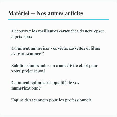
Matériel — Nos autres articles
Découvrez les meilleures cartouches d'encre epson
à prix doux
Comment numériser vos vieux cassettes et films
avec un scanner ?
Solutions innovantes en connectivité et iot pour
votre projet réussi
Comment optimiser la qualité de vos
numérisations ?
Top 10 des scanners pour les professionnels