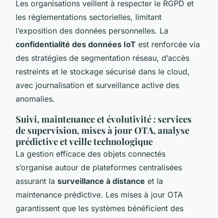
Les organisations veillent à respecter le RGPD et
les réglementations sectorielles, limitant
l’exposition des données personnelles. La
confidentialité des données IoT
est renforcée via
des stratégies de segmentation réseau, d’accès
restreints et le stockage sécurisé dans le cloud,
avec journalisation et surveillance active des
anomalies.
Suivi, maintenance et évolutivité : services
de supervision, mises à jour OTA, analyse
prédictive et veille technologique
La gestion efficace des objets connectés
s’organise autour de plateformes centralisées
assurant la
surveillance à distance
et la
maintenance prédictive. Les mises à jour OTA
garantissent que les systèmes bénéficient des