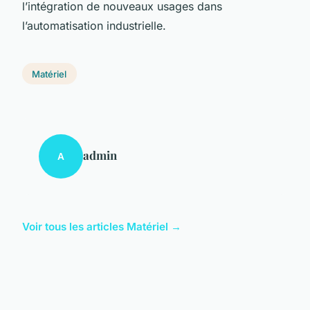
l’intégration de nouveaux usages dans
l’automatisation industrielle.
Matériel
admin
A
Voir tous les articles Matériel →