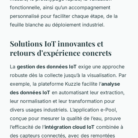
fonctionnelle, ainsi qu’un accompagnement
personnalisé pour faciliter chaque étape, de la
feuille blanche au déploiement industriel.
Solutions IoT innovantes et
retours d’expérience concrets
La
gestion des données IoT
exige une approche
robuste dès la collecte jusqu’à la visualisation. Par
exemple, la plateforme Kuzzle facilite l’
analyse
des données IoT
en automatisant leur extraction,
leur normalisation et leur transformation pour
divers usages industriels. L’application e-Pool,
conçue pour mesurer la qualité de l’eau, prouve
l’efficacité de l’
intégration cloud IoT
combinée à
des capteurs connectés, avec des remontées