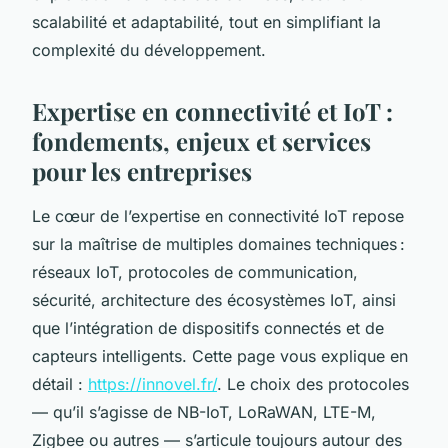
scalabilité et adaptabilité, tout en simplifiant la
complexité du développement.
Expertise en connectivité et IoT :
fondements, enjeux et services
pour les entreprises
Le cœur de l’expertise en connectivité IoT repose
sur la maîtrise de multiples domaines techniques :
réseaux IoT, protocoles de communication,
sécurité, architecture des écosystèmes IoT, ainsi
que l’intégration de dispositifs connectés et de
capteurs intelligents. Cette page vous explique en
détail :
https://innovel.fr/
. Le choix des protocoles
— qu’il s’agisse de NB-IoT, LoRaWAN, LTE-M,
Zigbee ou autres — s’articule toujours autour des