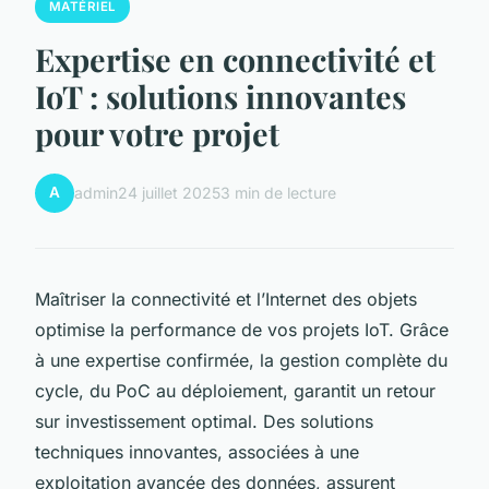
MATÉRIEL
Expertise en connectivité et
IoT : solutions innovantes
pour votre projet
A
admin
24 juillet 2025
3 min de lecture
Maîtriser la connectivité et l’Internet des objets
optimise la performance de vos projets IoT. Grâce
à une expertise confirmée, la gestion complète du
cycle, du PoC au déploiement, garantit un retour
sur investissement optimal. Des solutions
techniques innovantes, associées à une
exploitation avancée des données, assurent