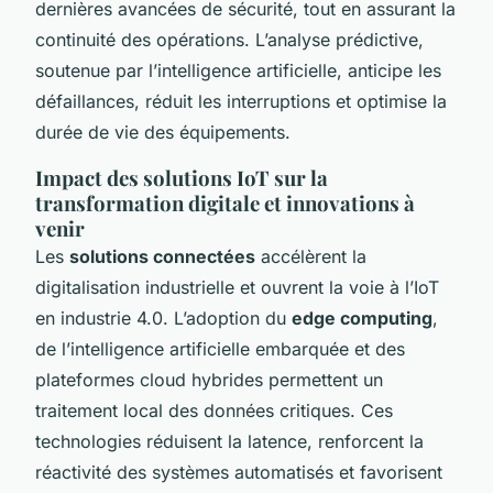
dernières avancées de sécurité, tout en assurant la
continuité des opérations. L’analyse prédictive,
soutenue par l’intelligence artificielle, anticipe les
défaillances, réduit les interruptions et optimise la
durée de vie des équipements.
Impact des solutions IoT sur la
transformation digitale et innovations à
venir
Les
solutions connectées
accélèrent la
digitalisation industrielle et ouvrent la voie à l’IoT
en industrie 4.0. L’adoption du
edge computing
,
de l’intelligence artificielle embarquée et des
plateformes cloud hybrides permettent un
traitement local des données critiques. Ces
technologies réduisent la latence, renforcent la
réactivité des systèmes automatisés et favorisent