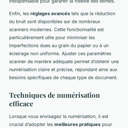
indispensable pour garantir la fidélité des teintes.
Enfin, les
réglages avancés
tels que la réduction
du bruit sont disponibles sur de nombreux
scanners modernes. Cette fonctionnalité est
particulièrement utile pour minimiser les
imperfections dues au grain du papier ou à un
éclairage non uniforme. Ajuster ces paramètres
scanner de manière adéquate permet d’obtenir une
numérisation claire et précise, répondant ainsi aux
besoins spécifiques de chaque type de document.
Techniques de numérisation
efficace
Lorsque vous envisagez la numérisation, il est
crucial d’adopter les
meilleures pratiques
pour