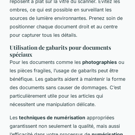
reposent à plat sur la vitre du scanner. Évitez les
ombres, ce qui est possible en surveillant les
sources de lumière environnantes. Prenez soin de
positionner chaque document droit et au centre
pour capturer tous les détails.
Utilisation de gabarits pour documents
spéciaux
Pour les documents comme les
photographies
ou
les pièces fragiles, l’usage de gabarits peut être
bénéfique. Les gabarits aident à maintenir la forme
des documents sans causer de dommages. C’est
particulièrement utile pour les articles qui
nécessitent une manipulation délicate.
Les
techniques de numérisation
appropriées
garantissent non seulement la qualité, mais aussi
l’efficacité dans votre processus de
numérisation
.