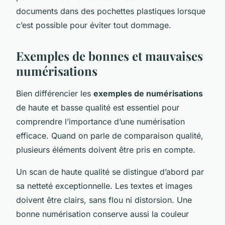
documents dans des pochettes plastiques lorsque
c’est possible pour éviter tout dommage.
Exemples de bonnes et mauvaises
numérisations
Bien différencier les
exemples de numérisations
de haute et basse qualité est essentiel pour
comprendre l’importance d’une numérisation
efficace. Quand on parle de comparaison qualité,
plusieurs éléments doivent être pris en compte.
Un scan de haute qualité se distingue d’abord par
sa netteté exceptionnelle. Les textes et images
doivent être clairs, sans flou ni distorsion. Une
bonne numérisation conserve aussi la couleur