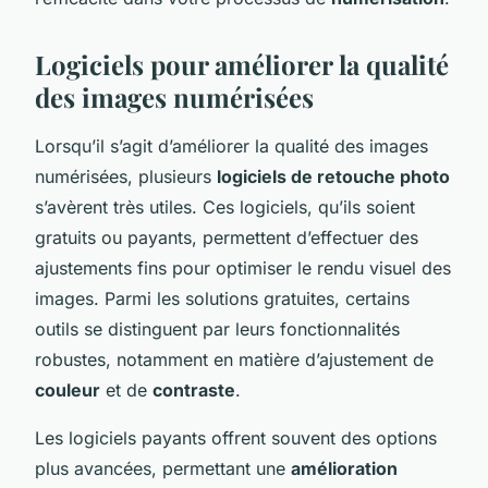
Logiciels pour améliorer la qualité
des images numérisées
Lorsqu’il s’agit d’améliorer la qualité des images
numérisées, plusieurs
logiciels de retouche photo
s’avèrent très utiles. Ces logiciels, qu’ils soient
gratuits ou payants, permettent d’effectuer des
ajustements fins pour optimiser le rendu visuel des
images. Parmi les solutions gratuites, certains
outils se distinguent par leurs fonctionnalités
robustes, notamment en matière d’ajustement de
couleur
et de
contraste
.
Les logiciels payants offrent souvent des options
plus avancées, permettant une
amélioration