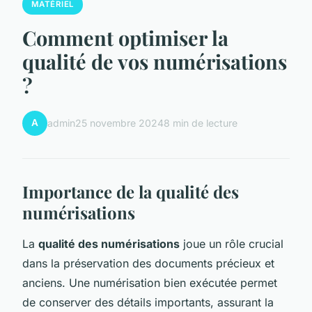
MATÉRIEL
Comment optimiser la
qualité de vos numérisations
?
A
admin
25 novembre 2024
8 min de lecture
Importance de la qualité des
numérisations
La
qualité des numérisations
joue un rôle crucial
dans la préservation des documents précieux et
anciens. Une numérisation bien exécutée permet
de conserver des détails importants, assurant la