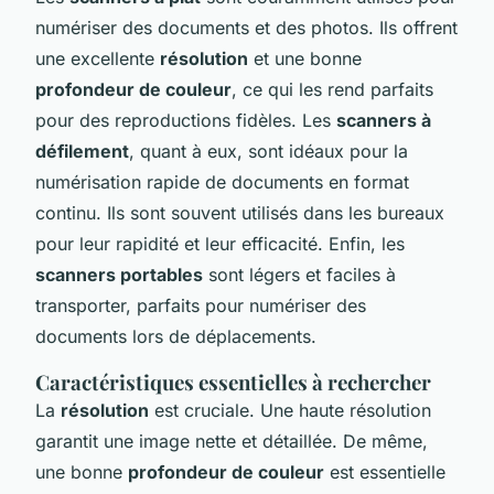
numériser des documents et des photos. Ils offrent
une excellente
résolution
et une bonne
profondeur de couleur
, ce qui les rend parfaits
pour des reproductions fidèles. Les
scanners à
défilement
, quant à eux, sont idéaux pour la
numérisation rapide de documents en format
continu. Ils sont souvent utilisés dans les bureaux
pour leur rapidité et leur efficacité. Enfin, les
scanners portables
sont légers et faciles à
transporter, parfaits pour numériser des
documents lors de déplacements.
Caractéristiques essentielles à rechercher
La
résolution
est cruciale. Une haute résolution
garantit une image nette et détaillée. De même,
une bonne
profondeur de couleur
est essentielle