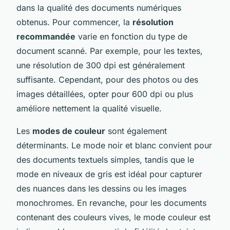
dans la qualité des documents numériques
obtenus. Pour commencer, la
résolution
recommandée
varie en fonction du type de
document scanné. Par exemple, pour les textes,
une résolution de 300 dpi est généralement
suffisante. Cependant, pour des photos ou des
images détaillées, opter pour 600 dpi ou plus
améliore nettement la qualité visuelle.
Les
modes de couleur
sont également
déterminants. Le mode noir et blanc convient pour
des documents textuels simples, tandis que le
mode en niveaux de gris est idéal pour capturer
des nuances dans les dessins ou les images
monochromes. En revanche, pour les documents
contenant des couleurs vives, le mode couleur est