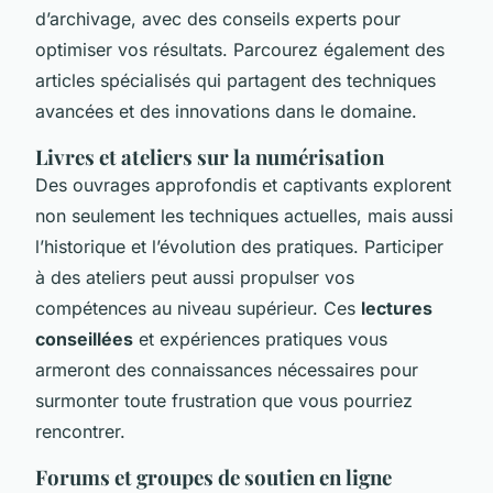
d’archivage, avec des conseils experts pour
optimiser vos résultats. Parcourez également des
articles spécialisés qui partagent des techniques
avancées et des innovations dans le domaine.
Livres et ateliers sur la numérisation
Des ouvrages approfondis et captivants explorent
non seulement les techniques actuelles, mais aussi
l’historique et l’évolution des pratiques. Participer
à des ateliers peut aussi propulser vos
compétences au niveau supérieur. Ces
lectures
conseillées
et expériences pratiques vous
armeront des connaissances nécessaires pour
surmonter toute frustration que vous pourriez
rencontrer.
Forums et groupes de soutien en ligne