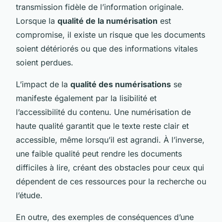
transmission fidèle de l’information originale.
Lorsque la
qualité de la numérisation
est
compromise, il existe un risque que les documents
soient détériorés ou que des informations vitales
soient perdues.
L’impact de la
qualité des numérisations
se
manifeste également par la lisibilité et
l’accessibilité du contenu. Une numérisation de
haute qualité garantit que le texte reste clair et
accessible, même lorsqu’il est agrandi. À l’inverse,
une faible qualité peut rendre les documents
difficiles à lire, créant des obstacles pour ceux qui
dépendent de ces ressources pour la recherche ou
l’étude.
En outre, des exemples de conséquences d’une