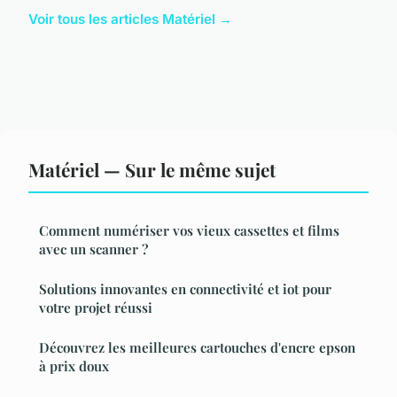
Voir tous les articles Matériel →
Matériel — Sur le même sujet
Comment numériser vos vieux cassettes et films
avec un scanner ?
Solutions innovantes en connectivité et iot pour
votre projet réussi
Découvrez les meilleures cartouches d'encre epson
à prix doux