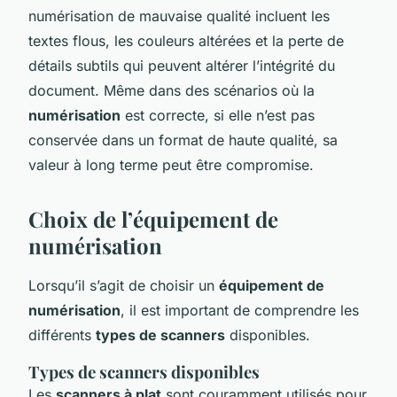
numérisation de mauvaise qualité incluent les
textes flous, les couleurs altérées et la perte de
détails subtils qui peuvent altérer l’intégrité du
document. Même dans des scénarios où la
numérisation
est correcte, si elle n’est pas
conservée dans un format de haute qualité, sa
valeur à long terme peut être compromise.
Choix de l’équipement de
numérisation
Lorsqu’il s’agit de choisir un
équipement de
numérisation
, il est important de comprendre les
différents
types de scanners
disponibles.
Types de scanners disponibles
Les
scanners à plat
sont couramment utilisés pour