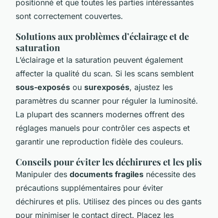
positionné et que toutes les parties intéressantes
sont correctement couvertes.
Solutions aux problèmes d’éclairage et de
saturation
L’éclairage et la saturation peuvent également
affecter la qualité du scan. Si les scans semblent
sous-exposés
ou
surexposés
, ajustez les
paramètres du scanner pour réguler la luminosité.
La plupart des scanners modernes offrent des
réglages manuels pour contrôler ces aspects et
garantir une reproduction fidèle des couleurs.
Conseils pour éviter les déchirures et les plis
Manipuler des
documents fragiles
nécessite des
précautions supplémentaires pour éviter
déchirures et plis. Utilisez des pinces ou des gants
pour minimiser le contact direct. Placez les