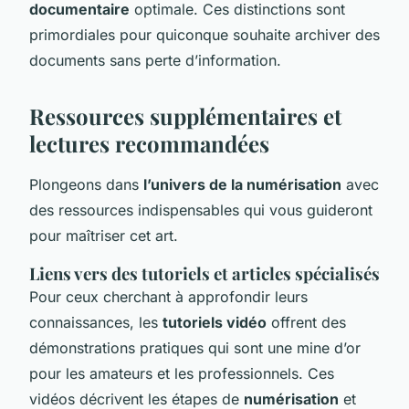
documentaire
optimale. Ces distinctions sont
primordiales pour quiconque souhaite archiver des
documents sans perte d’information.
Ressources supplémentaires et
lectures recommandées
Plongeons dans
l’univers de la numérisation
avec
des ressources indispensables qui vous guideront
pour maîtriser cet art.
Liens vers des tutoriels et articles spécialisés
Pour ceux cherchant à approfondir leurs
connaissances, les
tutoriels vidéo
offrent des
démonstrations pratiques qui sont une mine d’or
pour les amateurs et les professionnels. Ces
vidéos décrivent les étapes de
numérisation
et