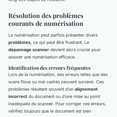
Résolution des problèmes
courants de numérisation
La numérisation peut parfois présenter divers
problèmes
, ce qui peut être frustrant. Le
dépannage scanner
devient alors crucial pour
assurer une numérisation efficace.
Identification des erreurs fréquentes
Lors de la numérisation, des erreurs telles que des
scans flous ou mal cadrés peuvent survenir. Ces
problèmes résultent souvent d’un
alignement
incorrect
du document ou d’une mise au point
inadéquate du scanner. Pour corriger ces erreurs,
vérifiez toujours que le document est bien