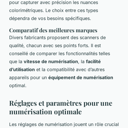
pour capturer avec précision les nuances
colorimétriques. Le choix entre ces types
dépendra de vos besoins spécifiques.
Comparatif des meilleures marques
Divers fabricants proposent des scanners de
qualité, chacun avec ses points forts. Il est
conseillé de comparer les fonctionnalités telles
que la
vitesse de numérisation
, la
facilité
d’utilisation
et la compatibilité avec d’autres
appareils pour un
équipement de numérisation
optimal.
Réglages et paramètres pour une
numérisation optimale
Les réglages de numérisation jouent un rôle crucial