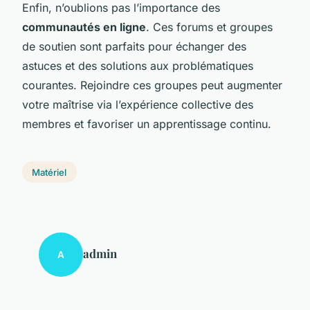
Enfin, n’oublions pas l’importance des
communautés en ligne
. Ces forums et groupes
de soutien sont parfaits pour échanger des
astuces et des solutions aux problématiques
courantes. Rejoindre ces groupes peut augmenter
votre maîtrise via l’expérience collective des
membres et favoriser un apprentissage continu.
Matériel
admin
A