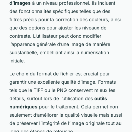
d’images
à un niveau professionnel. Ils incluent
des fonctionnalités spécifiques telles que des
filtres précis pour la correction des couleurs, ainsi
que des options pour ajuster les niveaux de
contraste. L’utilisateur peut donc modifier
l’apparence générale d’une image de manière
substantielle, embelliant ainsi la numérisation
initiale.
Le choix du format de fichier est crucial pour
garantir une excellente qualité d’image. Formats
tels que le TIFF ou le PNG conservent mieux les
détails, surtout lors de l’utilisation des
outils
numériques
pour le traitement. Cela permet non
seulement d’améliorer la qualité visuelle mais aussi
de préserver l’intégrité de l’image originale tout au
long des étapes de retouche.