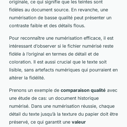
originale, ce qui signifie que les teintes sont
fidèles au document source. En revanche, une
numérisation de basse qualité peut présenter un
contraste faible et des détails flous.
Pour reconnaître une numérisation efficace, il est
intéressant d’observer si le fichier numérisé reste
fidèle à l’original en termes de détail et de
coloration. Il est aussi crucial que le texte soit
lisible, sans artefacts numériques qui pourraient en
altérer la fidélité.
Prenons un exemple de
comparaison qualité
avec
une étude de cas: un document historique
numérisé. Dans une numérisation réussie, chaque
détail du texte jusqu’à la texture du papier doit être
préservé, ce qui garantit une
valeur