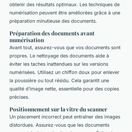
obtenir des résultats optimaux. Les techniques de
numérisation peuvent être améliorées grâce à une
préparation minutieuse des documents.
Préparation des documents avant
numérisation
Avant tout, assurez-vous que vos documents sont
propres. Le nettoyage des documents aide à
éviter les taches inattendues sur les versions
numérisées. Utilisez un chiffon doux pour enlever
la poussière ou tout résidu. Cela garantit une
qualité d’image nette, essentielle pour des copies
précises.
Positionnement sur la vitre du scanner
Un placement incorrect peut entraîner des images
distordues. Assurez-vous que les documents