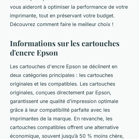
vous aideront à optimiser la performance de votre
imprimante, tout en préservant votre budget.
Découvrez comment faire le meilleur choix !
Informations sur les cartouches
d'encre Epson
Les cartouches d'encre Epson se déclinent en
deux catégories principales : les cartouches
originales et les compatibles. Les cartouches
originales, conçues directement par Epson,
garantissent une qualité d’impression optimale
grâce à leur compatibilité parfaite avec les
imprimantes de la marque. En revanche, les
cartouches compatibles offrent une alternative
économique, souvent jusqu’à 50 % moins chère,