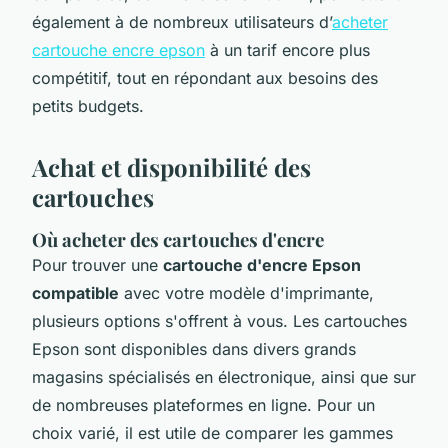
également à de nombreux utilisateurs d’
acheter
cartouche encre epson
à un tarif encore plus
compétitif, tout en répondant aux besoins des
petits budgets.
Achat et disponibilité des
cartouches
Où acheter des cartouches d'encre
Pour trouver une
cartouche d'encre Epson
compatible
avec votre modèle d'imprimante,
plusieurs options s'offrent à vous. Les cartouches
Epson sont disponibles dans divers grands
magasins spécialisés en électronique, ainsi que sur
de nombreuses plateformes en ligne. Pour un
choix varié, il est utile de comparer les gammes