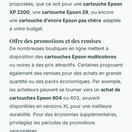
proposées, que ce soit pour une
cartouche Epson
XP 2200
, une
cartouche Epson 29
, ou encore
une
cartouche d'encre Epson pas chère
adaptée
à votre budget.
Offre des promotions et des remises
De nombreuses boutiques en ligne mettent à
disposition des
cartouches Epson multicolores
ou noires à des prix attractifs. Certaines proposent
également des remises pour des achats en grande
quantité ou des packs économiques. Par exemple,
les acheteurs peuvent se tourner vers un
achat de
cartouches Epson 604
ou 603, souvent
disponibles en versions XL pour une meilleure
durabilité. Pour des économies supplémentaires,
privilégiez les périodes de promotions
saisonnières.