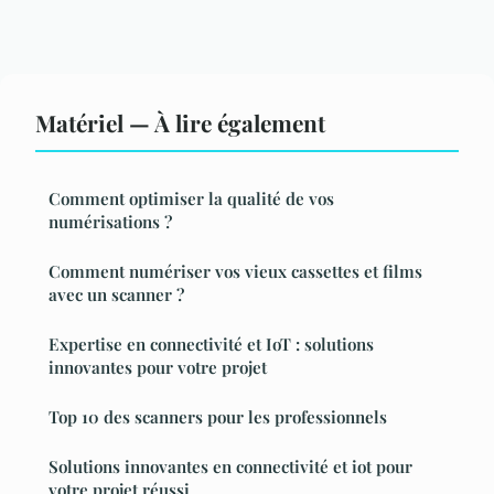
Matériel — À lire également
Comment optimiser la qualité de vos
numérisations ?
Comment numériser vos vieux cassettes et films
avec un scanner ?
Expertise en connectivité et IoT : solutions
innovantes pour votre projet
Top 10 des scanners pour les professionnels
Solutions innovantes en connectivité et iot pour
votre projet réussi