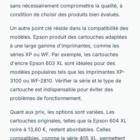
sans nécessairement compromettre la qualité, à
condition de choisir des produits bien évalués.
Un autre point clé réside dans la compatibilité des
modèles. Epson produit des cartouches adaptées
à une large gamme d'imprimantes, comme les
séries XP ou WF. Par exemple, les cartouches
d'encre Epson 603 XL sont idéales pour des
modèles populaires tels que les imprimantes XP-
3100 ou WF-2810. Vérifier la série et le type de
cartouche est indispensable pour éviter des
problèmes de fonctionnement.
Quant aux prix, les options sont variées. Les
cartouches originales, telles que la Epson 604 XL
noire à 13,60 €, restent abordables. Celles
compatibles, comme la série 405 XL, permettent