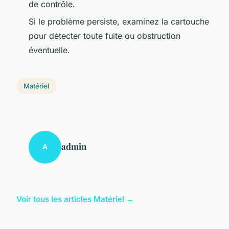
de contrôle.
Si le problème persiste, examinez la cartouche
pour détecter toute fuite ou obstruction
éventuelle.
Matériel
admin
A
Voir tous les articles Matériel →