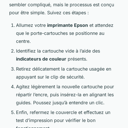
sembler compliqué, mais le processus est conçu
pour être simple. Suivez ces étapes :
Allumez votre
imprimante Epson
et attendez
que le porte-cartouches se positionne au
centre.
Identifiez la cartouche vide à l’aide des
indicateurs de couleur
présents.
Retirez délicatement la cartouche usagée en
appuyant sur le clip de sécurité.
Agitez légèrement la nouvelle cartouche pour
répartir l’encre, puis insérez-la en alignant les
guides. Poussez jusqu’à entendre un clic.
Enfin, refermez le couvercle et effectuez un
test d’impression pour vérifier le bon