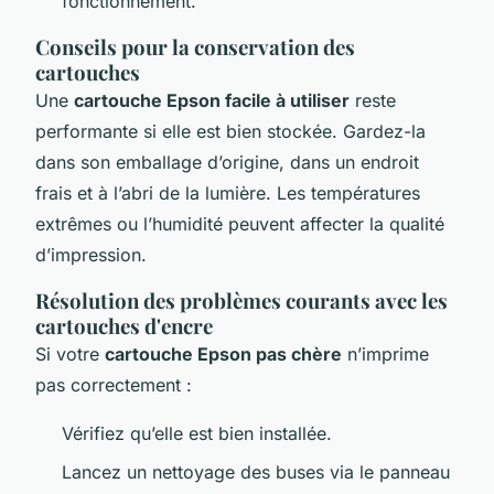
fonctionnement.
Conseils pour la conservation des
cartouches
Une
cartouche Epson facile à utiliser
reste
performante si elle est bien stockée. Gardez-la
dans son emballage d’origine, dans un endroit
frais et à l’abri de la lumière. Les températures
extrêmes ou l’humidité peuvent affecter la qualité
d’impression.
Résolution des problèmes courants avec les
cartouches d'encre
Si votre
cartouche Epson pas chère
n’imprime
pas correctement :
Vérifiez qu’elle est bien installée.
Lancez un nettoyage des buses via le panneau