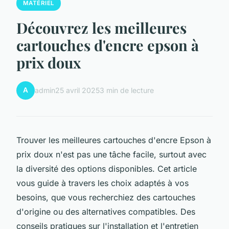
MATÉRIEL
Découvrez les meilleures
cartouches d'encre epson à
prix doux
A
admin
25 avril 2025
3 min de lecture
Trouver les meilleures cartouches d'encre Epson à
prix doux n'est pas une tâche facile, surtout avec
la diversité des options disponibles. Cet article
vous guide à travers les choix adaptés à vos
besoins, que vous recherchiez des cartouches
d'origine ou des alternatives compatibles. Des
conseils pratiques sur l'installation et l'entretien