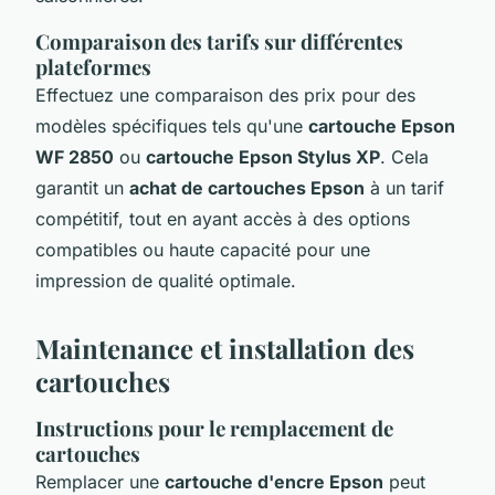
Comparaison des tarifs sur différentes
plateformes
Effectuez une comparaison des prix pour des
modèles spécifiques tels qu'une
cartouche Epson
WF 2850
ou
cartouche Epson Stylus XP
. Cela
garantit un
achat de cartouches Epson
à un tarif
compétitif, tout en ayant accès à des options
compatibles ou haute capacité pour une
impression de qualité optimale.
Maintenance et installation des
cartouches
Instructions pour le remplacement de
cartouches
Remplacer une
cartouche d'encre Epson
peut